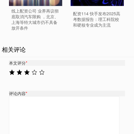
线上配资公司 业界再议彻
配资114 快手发布2025高
底取消汽车限购 ，北京、
考数据报告：理工科院校
上海等特大城市仍不具备
和硬核专业成为主流
放开条件
相关评论
本文评分
*
评论内容
*