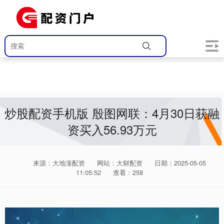
炒股配资手机版 殷图网联：4月30日获融
资买入56.93万元
来源：大地涨配资
网站：大财配资
日期：2025-05-05
11:05:52
查看：258