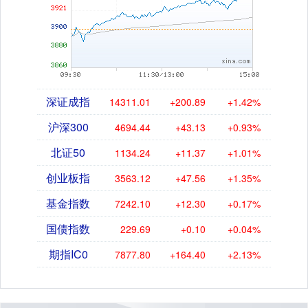
深证成指
14311.01
+200.89
+1.42%
沪深300
4694.44
+43.13
+0.93%
北证50
1134.24
+11.37
+1.01%
创业板指
3563.12
+47.56
+1.35%
基金指数
7242.10
+12.30
+0.17%
国债指数
229.69
+0.10
+0.04%
期指IC0
7877.80
+164.40
+2.13%