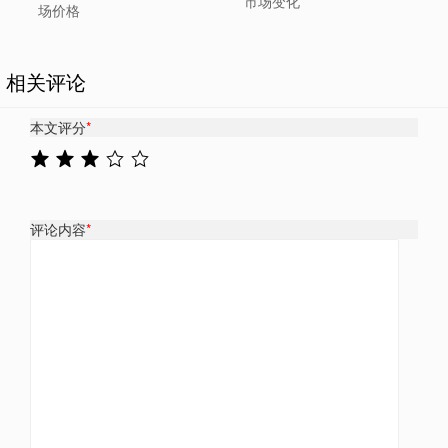
市场变化
场价格
相关评论
本文评分
*
评论内容
*