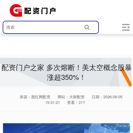
配资门户之家 多次熔断！美太空概念股暴
涨超350%！
来源：惠红网配资
网站：大财配资
日期：2026-06-05
19:31:21
查看：217