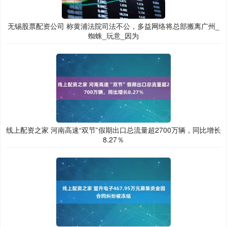
无锡股票配资公司 称黄浦法院司法不公，多益网络将总部搬离广州_
蜘蛛_玩意_因为
线上配资之家 河南高速“双节”假期出口总流量超2700万辆，同比增长
8.27％