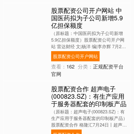
股票配资公司开户网站 中
国医药拟为子公司新增5.9
亿担保额度
（原标题：中国医药拟为子公司新增
5.9亿担保额度）股票配资公司开户网
站 雷达财经 文|杨洋 编|李亦辉 7月23
日，中国医药（证券代码：600056）
股票配资公司开户网站
发布公告称....
查看：
162
分类：
正规配资平台
官网
股票配资合作 超声电子
(000823.SZ)：有生产应用
于服务器配套的印制板产品
（原标题：超声电子(000823.SZ)：有
生产应用于服务器配套的印制板产品）
股票配资合作 格隆汇7月24日丨超声电
子(000823.SZ)于投资者互动平台表