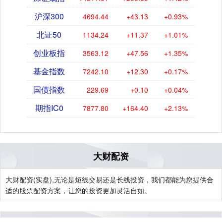
沪深300
4694.44
+43.13
+0.93%
北证50
1134.24
+11.37
+1.01%
创业板指
3563.12
+47.56
+1.35%
基金指数
7242.10
+12.30
+0.17%
国债指数
229.69
+0.10
+0.04%
期指IC0
7877.80
+164.40
+2.13%
大财配资
大财配资(实盘),无论是短线交易还是长线投资，我们都能为您提供合
适的股票配资方案，让您的投资更加灵活自如。